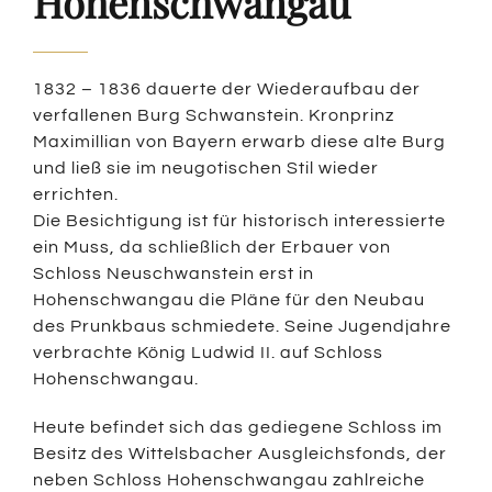
Hohenschwangau
1832 – 1836 dauerte der Wiederaufbau der
verfallenen Burg Schwanstein. Kronprinz
Maximillian von Bayern erwarb diese alte Burg
und ließ sie im neugotischen Stil wieder
errichten.
Die Besichtigung ist für historisch interessierte
ein Muss, da schließlich der Erbauer von
Schloss Neuschwanstein erst in
Hohenschwangau die Pläne für den Neubau
des Prunkbaus schmiedete. Seine Jugendjahre
verbrachte König Ludwid II. auf Schloss
Hohenschwangau.
Heute befindet sich das gediegene Schloss im
Besitz des Wittelsbacher Ausgleichsfonds, der
neben Schloss Hohenschwangau zahlreiche