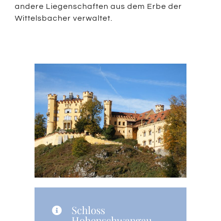
andere Liegenschaften aus dem Erbe der
Wittelsbacher verwaltet.
Schloss
Hohenschwangau