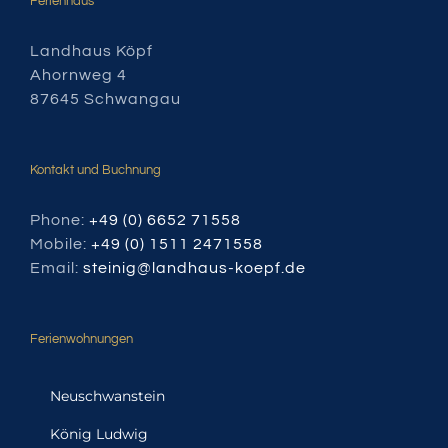
Ferienhaus
Landhaus Köpf
Ahornweg 4
87645 Schwangau
Kontakt und Buchnung
Phone:
+49 (0) 6652 71558
Mobile:
+49 (0) 1511 2471558
Email:
steinig@landhaus-koepf.de
Ferienwohnungen
Neuschwanstein
König Ludwig