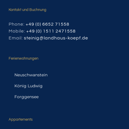
Kontakt und Buchnung
Phone:
+49 (0) 6652 71558
Mobile:
+49 (0) 1511 2471558
Email:
steinig@landhaus-koepf.de
Ferienwohnungen
Neuschwanstein
König Ludwig
Forggensee
Appartements